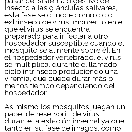
pasar del sistema digestivo del
insecto a las glándulas salivares,
esta fase se conoce como ciclo
extrínseco de virus, momento en el
que el virus se encuentra
preparado para infectar a otro
hospedador susceptible cuando el
mosquito se alimente sobre él. En
el hospedador vertebrado, el virus
se multiplica, durante el llamado
ciclo intrínseco produciendo una
viremia, que puede durar más o
menos tiempo dependiendo del
hospedador.
Asimismo los mosquitos juegan un
papel de reservorio de virus
durante la estación invernal ya que
tanto en su fase de imagos, como