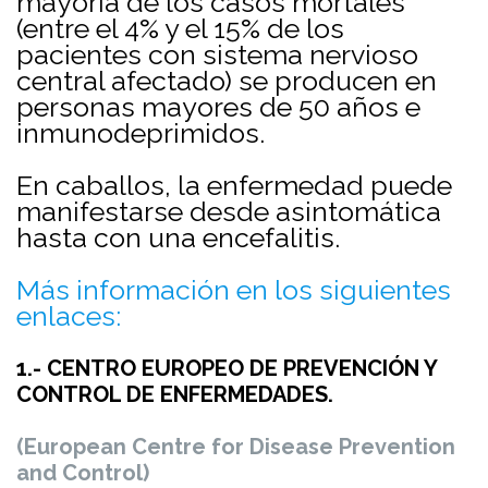
mayoría de los casos mortales
(entre el 4% y el 15% de los
pacientes con sistema nervioso
central afectado) se producen en
personas mayores de 50 años e
inmunodeprimidos.
En caballos, la enfermedad puede
manifestarse desde asintomática
hasta con una encefalitis.
Más información en los siguientes
enlaces:
1.- CENTRO EUROPEO DE PREVENCIÓN Y
CONTROL DE ENFERMEDADES.
(European Centre for Disease Prevention
and Control)