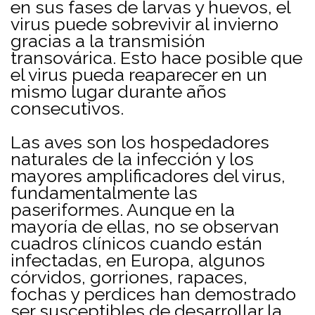
en sus fases de larvas y huevos, el
virus puede sobrevivir al invierno
gracias a la transmisión
transovárica. Esto hace posible que
el virus pueda reaparecer en un
mismo lugar durante años
consecutivos.
Las aves son los hospedadores
naturales de la infección y los
mayores amplificadores del virus,
fundamentalmente las
paseriformes. Aunque en la
mayoría de ellas, no se observan
cuadros clínicos cuando están
infectadas, en Europa, algunos
córvidos, gorriones, rapaces,
fochas y perdices han demostrado
ser susceptibles de desarrollar la