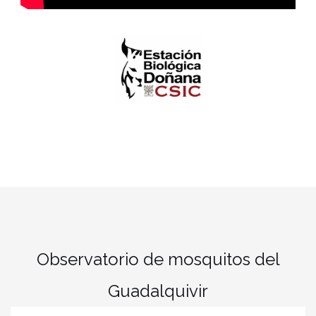
Observatorio de mosquitos del
Guadalquivir